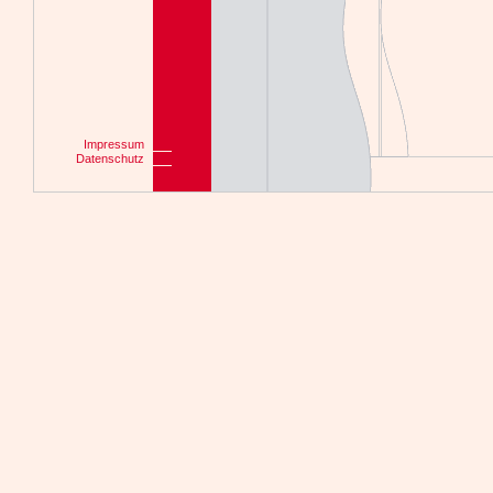
Impressum
Datenschutz